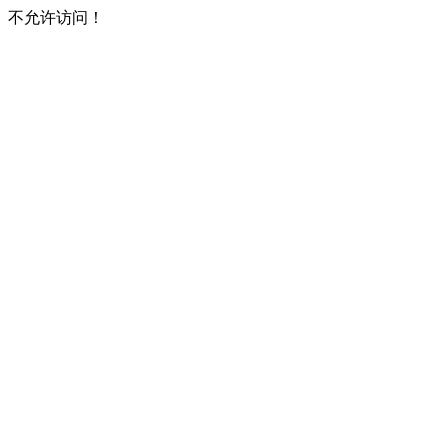
不允许访问！